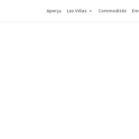
Aperçu
Les Villas
Commodités
Em