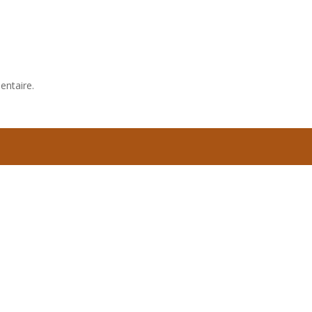
entaire.