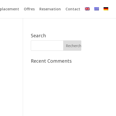
placement
Offres
Reservation
Contact
Search
Recent Comments